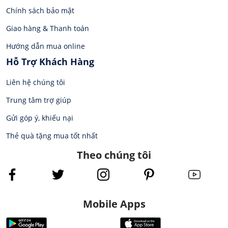
Chính sách bảo mật
Giao hàng & Thanh toán
Hướng dẫn mua online
Hỗ Trợ Khách Hàng
Liên hệ chúng tôi
Trung tâm trợ giúp
Gửi góp ý, khiếu nại
Thẻ quà tặng mua tốt nhất
Theo chúng tôi
Mobile Apps