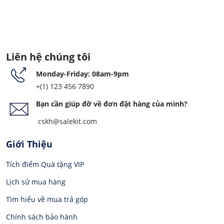
Liên hệ chúng tôi
Monday-Friday: 08am-9pm
+(1) 123 456 7890
Bạn cần giúp đỡ về đơn đặt hàng của mình?
cskh@salekit.com
Giới Thiệu
Tích điểm Quà tặng VIP
Lịch sử mua hàng
Tìm hiểu về mua trả góp
Chính sách bảo hành