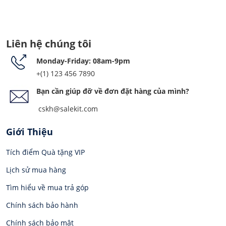
Liên hệ chúng tôi
Monday-Friday: 08am-9pm
+(1) 123 456 7890
Bạn cần giúp đỡ về đơn đặt hàng của mình?
cskh@salekit.com
Giới Thiệu
Tích điểm Quà tặng VIP
Lịch sử mua hàng
Tìm hiểu về mua trả góp
Chính sách bảo hành
Chính sách bảo mật