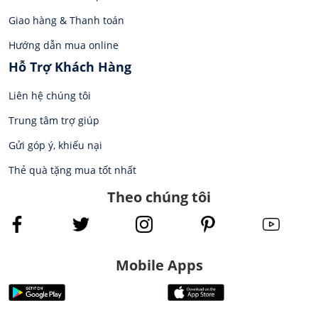
Giao hàng & Thanh toán
Hướng dẫn mua online
Hỗ Trợ Khách Hàng
Liên hệ chúng tôi
Trung tâm trợ giúp
Gửi góp ý, khiếu nại
Thẻ quà tặng mua tốt nhất
Theo chúng tôi
Mobile Apps