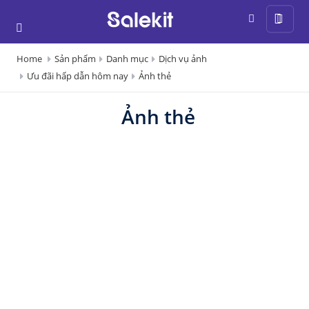
Home
Sản phẩm
Danh mục
Dịch vụ ảnh
Ưu đãi hấp dẫn hôm nay
Ảnh thẻ
Ảnh thẻ