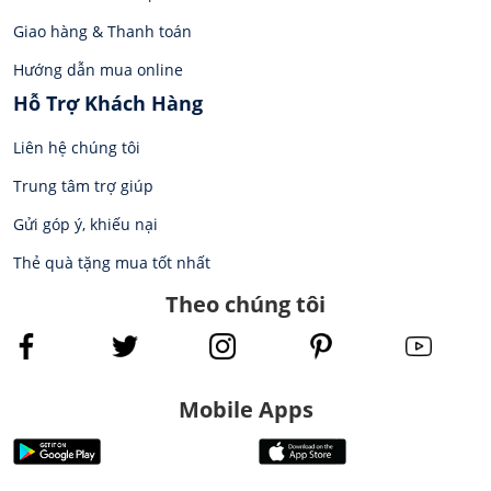
Giao hàng & Thanh toán
Hướng dẫn mua online
Hỗ Trợ Khách Hàng
Liên hệ chúng tôi
Trung tâm trợ giúp
Gửi góp ý, khiếu nại
Thẻ quà tặng mua tốt nhất
Theo chúng tôi
Mobile Apps