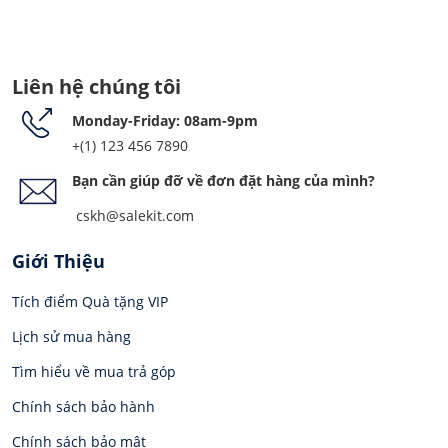
Liên hệ chúng tôi
Monday-Friday: 08am-9pm
+(1) 123 456 7890
Bạn cần giúp đỡ về đơn đặt hàng của mình?
cskh@salekit.com
Giới Thiệu
Tích điểm Quà tặng VIP
Lịch sử mua hàng
Tìm hiểu về mua trả góp
Chính sách bảo hành
Chính sách bảo mật