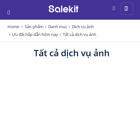
Home
Sản phẩm
Danh mục
Dịch vụ ảnh
Ưu đãi hấp dẫn hôm nay
Tất cả dịch vụ ảnh
Tất cả dịch vụ ảnh